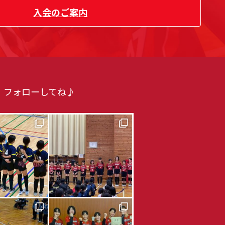
入会のご案内
！フォローしてね♪