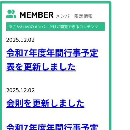
MEMBER
メンバー限定情報
あさかわJVCのメンバーだけが閲覧できるコンテンツ
2025.12.02
令和7年度年間行事予定
表を更新しました
2025.12.02
会則を更新しました
令和7年度年間行事予定