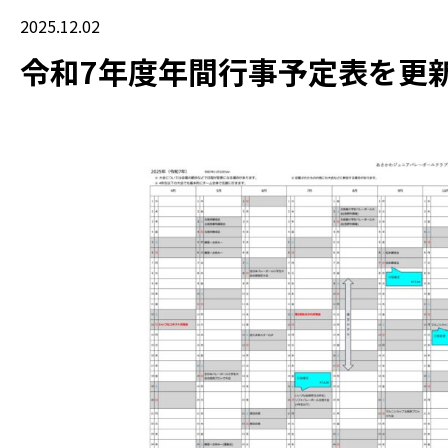
2025.12.02
令和7年度年間行事予定表を更