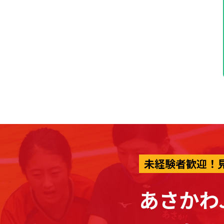
未経験者歓迎！
あさかわ