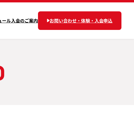
ュール
入会のご案内
お問い合わせ・体験・入会申込