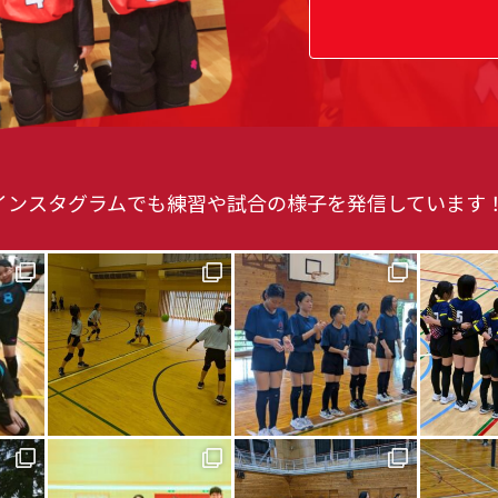
インスタグラムでも練習や試合の様子を発信しています