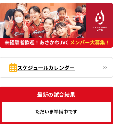
スケジュールカレンダー
最新の試合結果
ただいま準備中です