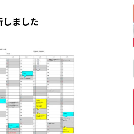
新しました