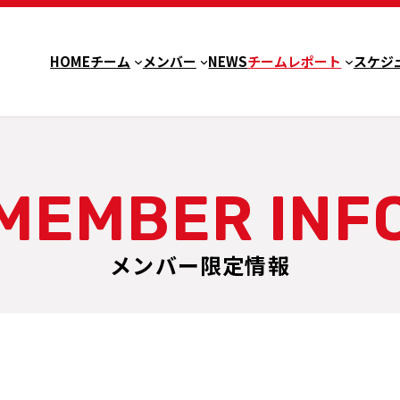
HOME
チーム
メンバー
NEWS
チームレポート
スケジ