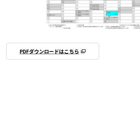
PDFダウンロードはこちら