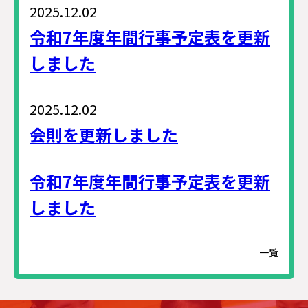
2025.12.02
令和7年度年間行事予定表を更新
しました
2025.12.02
会則を更新しました
令和7年度年間行事予定表を更新
しました
一覧