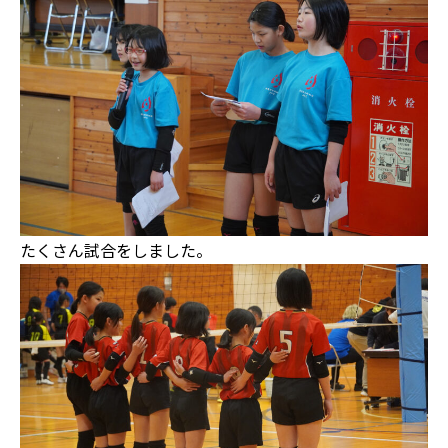
たくさん試合をしました。