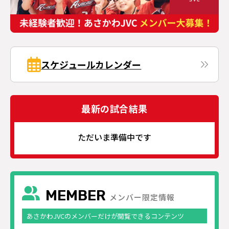
スケジュールカレンダー
最新の試合結果
ただいま準備中です
MEMBER
メンバー限定情報
あさかわJVCのメンバーだけが閲覧できるコンテンツ