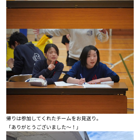
帰りは参加してくれたチームをお見送り。
「ありがとうございました～！」