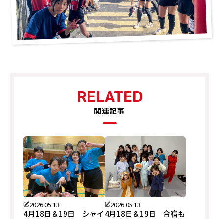
RELATED
関連記事
2026.05.13
2026.05.13
4月18日＆19日 シャイ
4月18日＆19日 合宿も