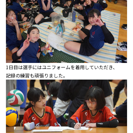
1日目は選手にはユニフォームを着用していただき、
記録の練習も頑張りました。