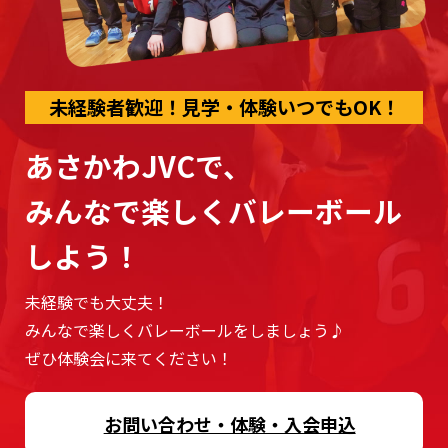
未経験者歓迎！見学・体験いつでもOK！
あさかわJVCで、
みんなで楽しくバレーボール
しよう！
未経験でも大丈夫！
みんなで楽しくバレーボールをしましょう♪
ぜひ体験会に来てください！
お問い合わせ・体験・入会申込