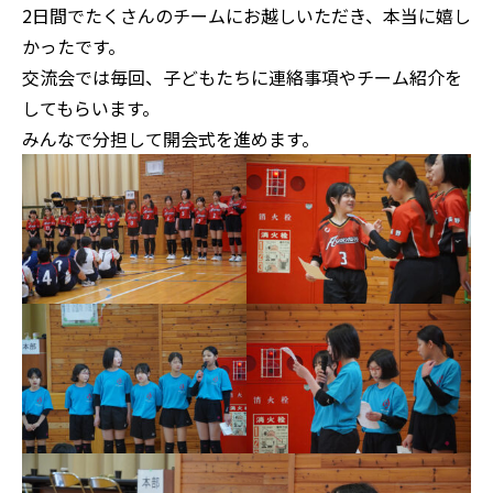
2日間でたくさんのチームにお越しいただき、本当に嬉し
かったです。
交流会では毎回、子どもたちに連絡事項やチーム紹介を
してもらいます。
みんなで分担して開会式を進めます。