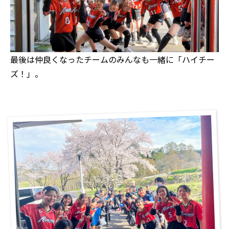
最後は仲良くなったチームのみんなも一緒に「ハイチー
ズ！」。