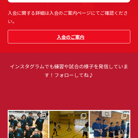
入会に関する詳細は入会のご案内ページにてご確認くださ
い。
入会のご案内
インスタグラムでも練習や試合の様子を発信していま
す！フォローしてね♪