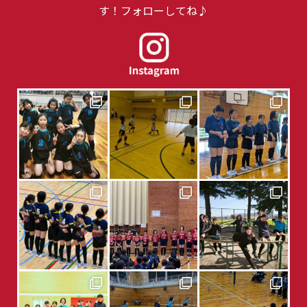
す！フォローしてね♪