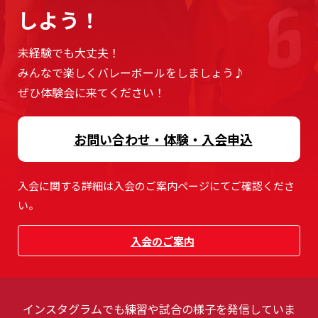
しよう！
未経験でも大丈夫！
みんなで楽しくバレーボールをしましょう♪
ぜひ体験会に来てください！
お問い合わせ・体験・入会申込
入会に関する詳細は入会のご案内ページにてご確認くださ
い。
入会のご案内
インスタグラムでも練習や試合の様子を発信していま