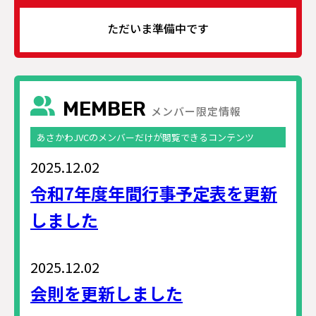
ただいま準備中です
MEMBER
メンバー限定情報
あさかわJVCのメンバーだけが閲覧できるコンテンツ
2025.12.02
令和7年度年間行事予定表を更新
しました
2025.12.02
会則を更新しました