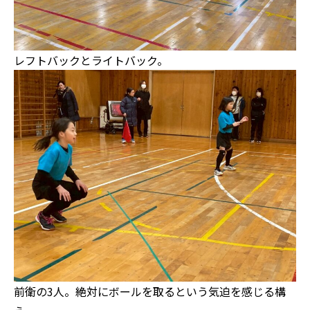
レフトバックとライトバック。
前衛の3人。絶対にボールを取るという気迫を感じる構