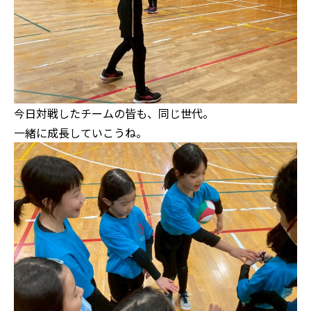
今日対戦したチームの皆も、同じ世代。
一緒に成長していこうね。