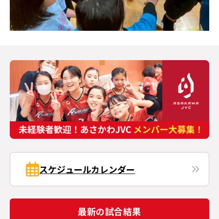
スケジュールカレンダー
最新の試合結果