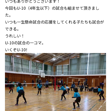
いつもありがとうございます！
今回もU-10（4年生以下）の試合も組ませて頂きまし
た。
いつも一生懸命試合の応援をしてくれる子たちも試合が
できる。
うれしい！
U-10の試合の一コマ。
いくぞU-10!