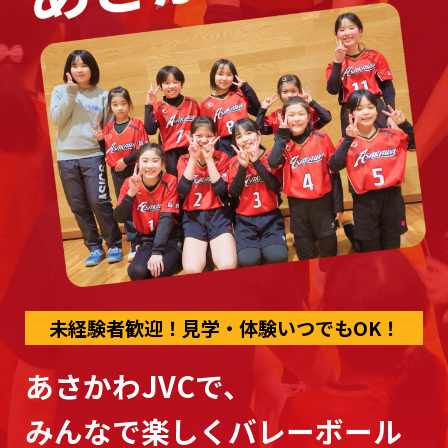
未経験者歓迎！見学・体験いつでもOK！
あさかわJVCで、
みんなで楽しくバレーボール