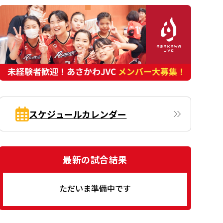
スケジュールカレンダー
最新の試合結果
ただいま準備中です