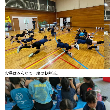
お昼はみんなで一緒のお弁当。