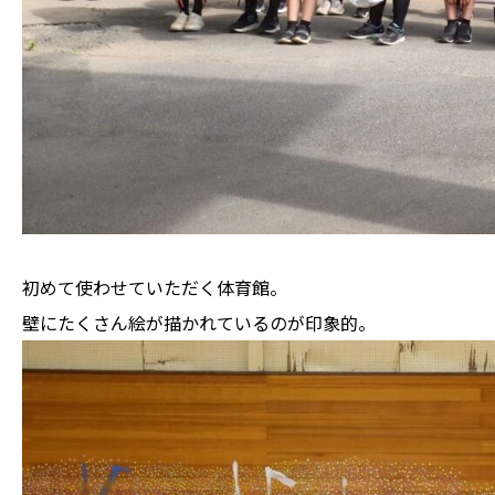
初めて使わせていただく体育館。
壁にたくさん絵が描かれているのが印象的。