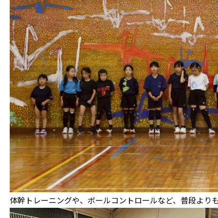
体幹トレーニングや、ボールコントロールなど、普段より