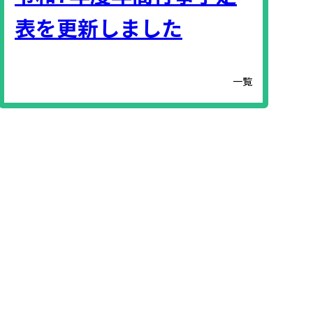
表を更新しました
一覧