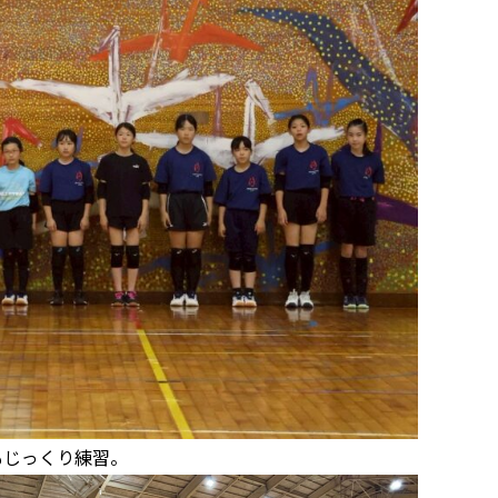
もじっくり練習。