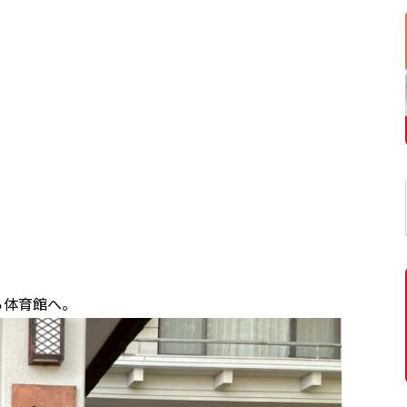
ら体育館へ。