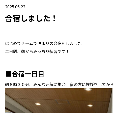
2025.06.22
合宿しました！
はじめてチームで泊まりの合宿をしました。
二日間、朝からみっちり練習です！
■合宿一日目
朝８時３０分、みんな元気に集合。宿の方に挨拶をしてか