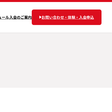
ュール
入会のご案内
お問い合わせ・体験・入会申込