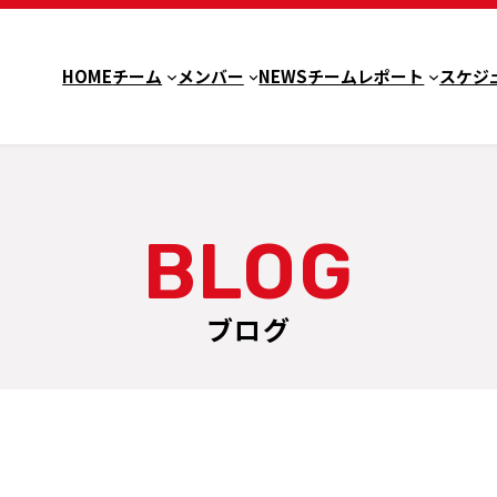
HOME
チーム
メンバー
NEWS
チームレポート
スケジ
ブログ