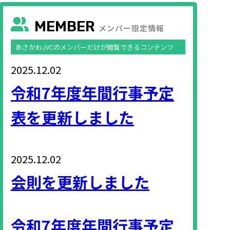
MEMBER
メンバー限定情報
あさかわJVCのメンバーだけが閲覧できるコンテンツ
2025.12.02
令和7年度年間行事予定
表を更新しました
2025.12.02
会則を更新しました
令和7年度年間行事予定